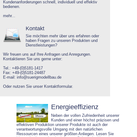
Kundenanforderungen schnell, individuell und effektiv
bedienen.
mehr...
Kontakt
Sie möchten mehr über uns erfahren oder
haben Fragen zu unseren Produkten und
Dienstleistungen?
Wir freuen uns auf Ihre Anfragen und Anregungen.
Kontaktieren Sie uns gerne unter:
Tel.: +49-(0)5181-1417
Fax: +49-(0)5181-24487
E-mail: info@suerigmodellbau.de
Oder nutzen Sie unser
Kontaktformular
.
Energieeffizienz
Neben der vollen Zufriedenheit unserer
Kunden und einer höchst präzisen und
effektiven Produktion unserer Produkte ist auch der
verantwortungsvolle Umgang mit den natürlichen
Ressourcen eines unserer größten Anliegen. Lesen Sie