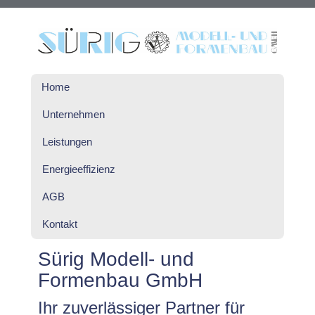
Home
Unternehmen
Leistungen
Energieeffizienz
AGB
Kontakt
Sürig Modell- und
Formenbau GmbH
Ihr zuverlässiger Partner für