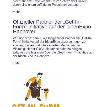
hier mehr dazu, wie wir aktiv zum Schutz der Umwelt
durch eine energieeffiziente Produktion beitragen.
mehr...
Offizieller Partner der „Get-In-
Form“-Initiative auf der IdeenExpo
Hannover
Wir sind stolz darauf, als langjähriger Partner der „Get-In-
Form“-Initiative auf der IdeenExpo dazu beitragen zu
können, jungen und interessierten Menschen die
Vielfältigkeit der Gießereibranche nahe zu bringen.
Erfahren Sie hier mehr über die „Get-In-Form“-Initiative auf
der IdeenExpo in Hannover.
mehr...