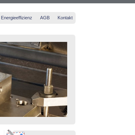
Energieeffizienz
AGB
Kontakt