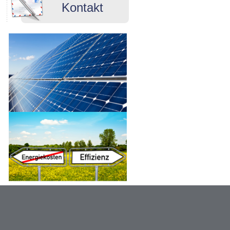
Kontakt