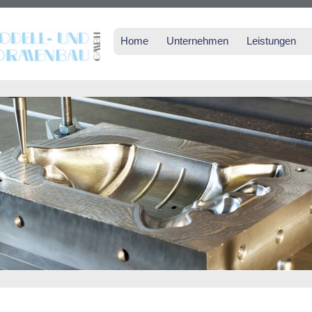
Home
Unternehmen
Leistungen