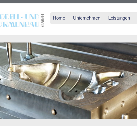
Home
Unternehmen
Leistungen