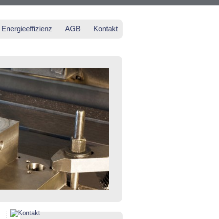
Energieeffizienz
AGB
Kontakt